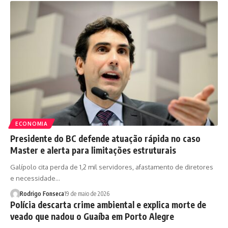
ECONOMIA
Presidente do BC defende atuação rápida no caso
Master e alerta para limitações estruturais
Galípolo cita perda de 1,2 mil servidores, afastamento de diretores
e necessidade…
Rodrigo Fonseca
19 de maio de 2026
Polícia descarta crime ambiental e explica morte de
veado que nadou o Guaíba em Porto Alegre