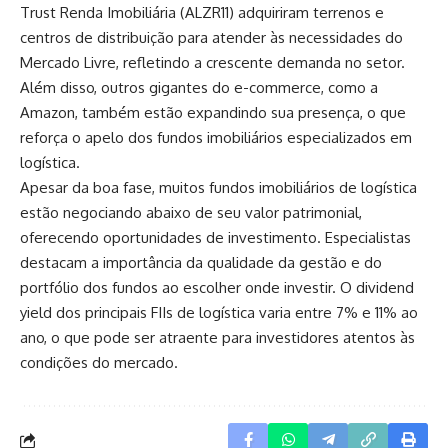
Trust Renda Imobiliária (ALZR11) adquiriram terrenos e
centros de distribuição para atender às necessidades do
Mercado Livre, refletindo a crescente demanda no setor.
Além disso, outros gigantes do e-commerce, como a
Amazon, também estão expandindo sua presença, o que
reforça o apelo dos fundos imobiliários especializados em
logística.
Apesar da boa fase, muitos fundos imobiliários de logística
estão negociando abaixo de seu valor patrimonial,
oferecendo oportunidades de investimento. Especialistas
destacam a importância da qualidade da gestão e do
portfólio dos fundos ao escolher onde investir. O dividend
yield dos principais FIIs de logística varia entre 7% e 11% ao
ano, o que pode ser atraente para investidores atentos às
condições do mercado.