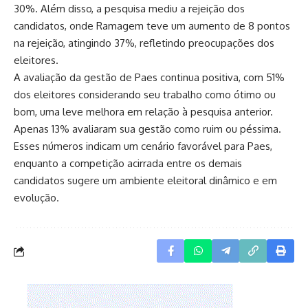
30%. Além disso, a pesquisa mediu a rejeição dos
candidatos, onde Ramagem teve um aumento de 8 pontos
na rejeição, atingindo 37%, refletindo preocupações dos
eleitores.
A avaliação da gestão de Paes continua positiva, com 51%
dos eleitores considerando seu trabalho como ótimo ou
bom, uma leve melhora em relação à pesquisa anterior.
Apenas 13% avaliaram sua gestão como ruim ou péssima.
Esses números indicam um cenário favorável para Paes,
enquanto a competição acirrada entre os demais
candidatos sugere um ambiente eleitoral dinâmico e em
evolução.