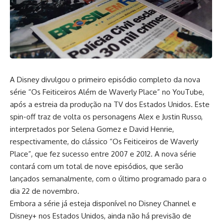
A Disney divulgou o primeiro episódio completo da nova
série “Os Feiticeiros Além de Waverly Place” no YouTube,
após a estreia da produção na TV dos Estados Unidos. Este
spin-off traz de volta os personagens Alex e Justin Russo,
interpretados por Selena Gomez e David Henrie,
respectivamente, do clássico “Os Feiticeiros de Waverly
Place”, que fez sucesso entre 2007 e 2012. A nova série
contará com um total de nove episódios, que serão
lançados semanalmente, com o último programado para o
dia 22 de novembro.
Embora a série já esteja disponível no Disney Channel e
Disney+ nos Estados Unidos, ainda não há previsão de