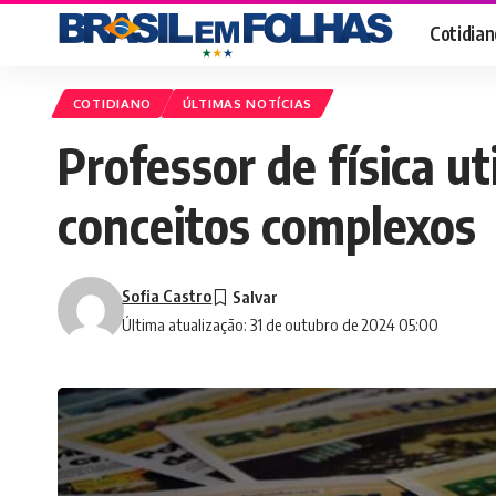
Cotidian
COTIDIANO
ÚLTIMAS NOTÍCIAS
Professor de física u
conceitos complexos
Sofia Castro
Última atualização: 31 de outubro de 2024 05:00