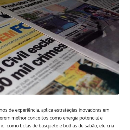
anos de experiência, aplica estratégias inovadoras em
nderem melhor conceitos como energia potencial e
ano, como bolas de basquete e bolhas de sabão, ele cria