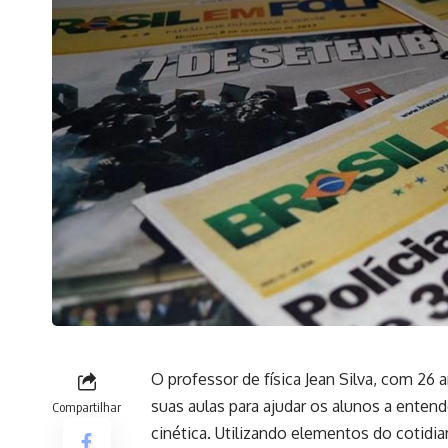
O professor de física Jean Silva, com 26 
suas aulas para ajudar os alunos a ente
Compartilhar
cinética. Utilizando elementos do cotidi