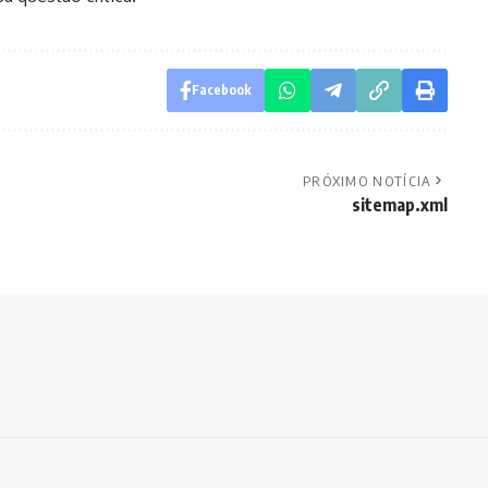
Facebook
PRÓXIMO NOTÍCIA
sitemap.xml