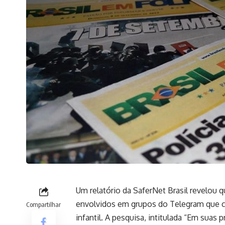
Um relatório da SaferNet Brasil revelou q
envolvidos em grupos do Telegram que c
Compartilhar
infantil. A pesquisa, intitulada “Em sua