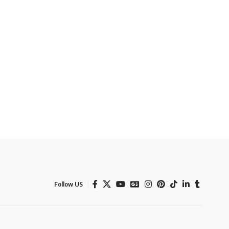
Follow US