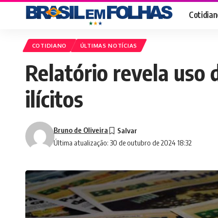
Cotidian
COTIDIANO
ÚLTIMAS NOTÍCIAS
Relatório revela uso
ilícitos
Bruno de Oliveira
Última atualização: 30 de outubro de 2024 18:32