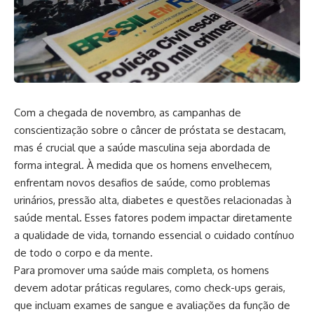
Com a chegada de novembro, as campanhas de
conscientização sobre o câncer de próstata se destacam,
mas é crucial que a saúde masculina seja abordada de
forma integral. À medida que os homens envelhecem,
enfrentam novos desafios de saúde, como problemas
urinários, pressão alta, diabetes e questões relacionadas à
saúde mental. Esses fatores podem impactar diretamente
a qualidade de vida, tornando essencial o cuidado contínuo
de todo o corpo e da mente.
Para promover uma saúde mais completa, os homens
devem adotar práticas regulares, como check-ups gerais,
que incluam exames de sangue e avaliações da função de