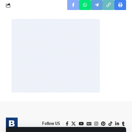
Follow US