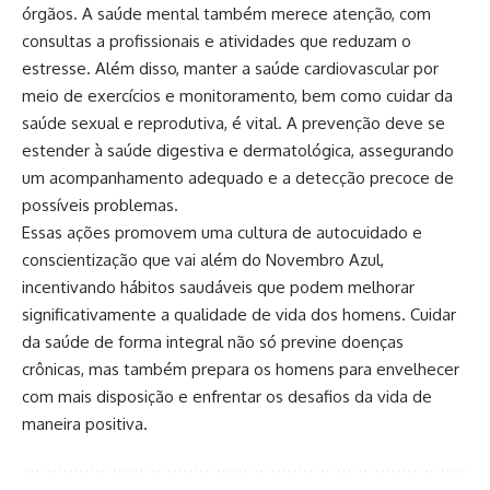
órgãos. A saúde mental também merece atenção, com
consultas a profissionais e atividades que reduzam o
estresse. Além disso, manter a saúde cardiovascular por
meio de exercícios e monitoramento, bem como cuidar da
saúde sexual e reprodutiva, é vital. A prevenção deve se
estender à saúde digestiva e dermatológica, assegurando
um acompanhamento adequado e a detecção precoce de
possíveis problemas.
Essas ações promovem uma cultura de autocuidado e
conscientização que vai além do Novembro Azul,
incentivando hábitos saudáveis que podem melhorar
significativamente a qualidade de vida dos homens. Cuidar
da saúde de forma integral não só previne doenças
crônicas, mas também prepara os homens para envelhecer
com mais disposição e enfrentar os desafios da vida de
maneira positiva.