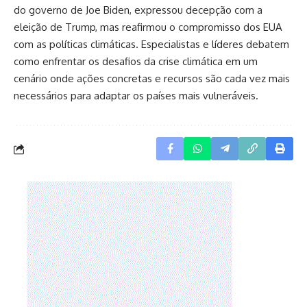
do governo de Joe Biden, expressou decepção com a
eleição de Trump, mas reafirmou o compromisso dos EUA
com as políticas climáticas. Especialistas e líderes debatem
como enfrentar os desafios da crise climática em um
cenário onde ações concretas e recursos são cada vez mais
necessários para adaptar os países mais vulneráveis.