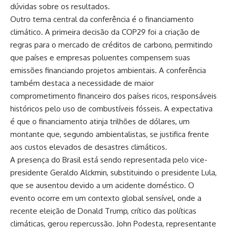
dúvidas sobre os resultados.
Outro tema central da conferência é o financiamento
climático. A primeira decisão da COP29 foi a criação de
regras para o mercado de créditos de carbono, permitindo
que países e empresas poluentes compensem suas
emissões financiando projetos ambientais. A conferência
também destaca a necessidade de maior
comprometimento financeiro dos países ricos, responsáveis
históricos pelo uso de combustíveis fósseis. A expectativa
é que o financiamento atinja trilhões de dólares, um
montante que, segundo ambientalistas, se justifica frente
aos custos elevados de desastres climáticos.
A presença do Brasil está sendo representada pelo vice-
presidente Geraldo Alckmin, substituindo o presidente Lula,
que se ausentou devido a um acidente doméstico. O
evento ocorre em um contexto global sensível, onde a
recente eleição de Donald Trump, crítico das políticas
climáticas, gerou repercussão. John Podesta, representante