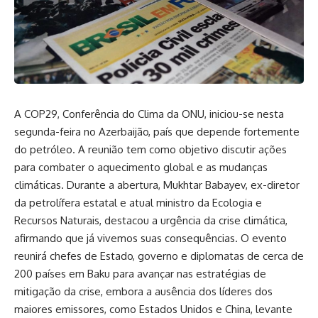
A COP29, Conferência do Clima da ONU, iniciou-se nesta
segunda-feira no Azerbaijão, país que depende fortemente
do petróleo. A reunião tem como objetivo discutir ações
para combater o aquecimento global e as mudanças
climáticas. Durante a abertura, Mukhtar Babayev, ex-diretor
da petrolífera estatal e atual ministro da Ecologia e
Recursos Naturais, destacou a urgência da crise climática,
afirmando que já vivemos suas consequências. O evento
reunirá chefes de Estado, governo e diplomatas de cerca de
200 países em Baku para avançar nas estratégias de
mitigação da crise, embora a ausência dos líderes dos
maiores emissores, como Estados Unidos e China, levante