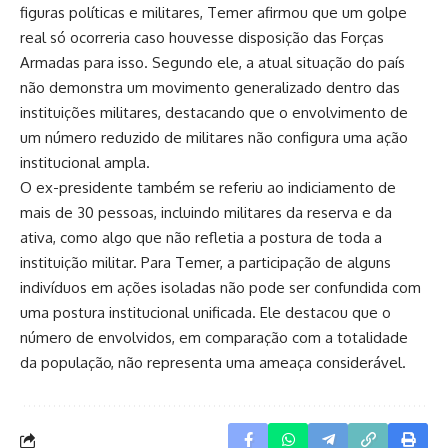
figuras políticas e militares, Temer afirmou que um golpe
real só ocorreria caso houvesse disposição das Forças
Armadas para isso. Segundo ele, a atual situação do país
não demonstra um movimento generalizado dentro das
instituições militares, destacando que o envolvimento de
um número reduzido de militares não configura uma ação
institucional ampla.
O ex-presidente também se referiu ao indiciamento de
mais de 30 pessoas, incluindo militares da reserva e da
ativa, como algo que não refletia a postura de toda a
instituição militar. Para Temer, a participação de alguns
indivíduos em ações isoladas não pode ser confundida com
uma postura institucional unificada. Ele destacou que o
número de envolvidos, em comparação com a totalidade
da população, não representa uma ameaça considerável.