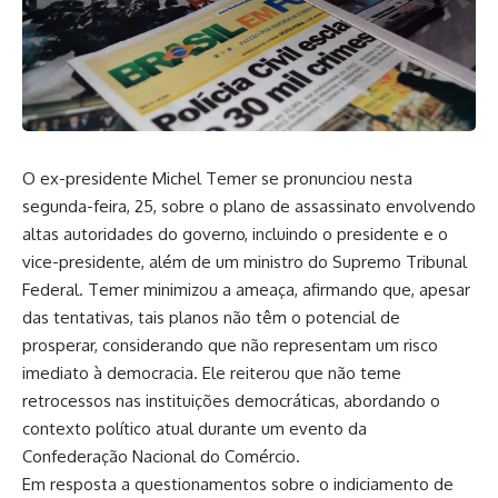
O ex-presidente Michel Temer se pronunciou nesta
segunda-feira, 25, sobre o plano de assassinato envolvendo
altas autoridades do governo, incluindo o presidente e o
vice-presidente, além de um ministro do Supremo Tribunal
Federal. Temer minimizou a ameaça, afirmando que, apesar
das tentativas, tais planos não têm o potencial de
prosperar, considerando que não representam um risco
imediato à democracia. Ele reiterou que não teme
retrocessos nas instituições democráticas, abordando o
contexto político atual durante um evento da
Confederação Nacional do Comércio.
Em resposta a questionamentos sobre o indiciamento de