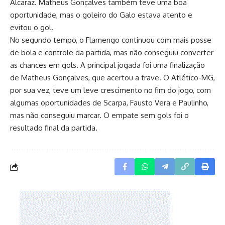
Alcaraz. Matheus Gonçalves também teve uma boa
oportunidade, mas o goleiro do Galo estava atento e
evitou o gol.
No segundo tempo, o Flamengo continuou com mais posse
de bola e controle da partida, mas não conseguiu converter
as chances em gols. A principal jogada foi uma finalização
de Matheus Gonçalves, que acertou a trave. O Atlético-MG,
por sua vez, teve um leve crescimento no fim do jogo, com
algumas oportunidades de Scarpa, Fausto Vera e Paulinho,
mas não conseguiu marcar. O empate sem gols foi o
resultado final da partida.