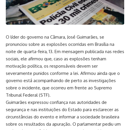
O líder do governo na Câmara, José Guimarães, se
pronunciou sobre as explosões ocorridas em Brasília na
noite de quarta-feira, 13. Em mensagem publicada nas redes
sociais, ele afirmou que, caso as explosões tenham
motivação política, os responsáveis devem ser
severamente punidos conforme a lei. Afirmou ainda que o
governo está acompanhando de perto as investigações
sobre o incidente, que ocorreu em frente ao Supremo
Tribunal Federal (STF).
Guimarães expressou confiança nas autoridades de
segurança e nas instituições do Estado para esclarecer as
circunstâncias do evento e informar a sociedade brasileira
sobre os resultados da apuração. O parlamentar pediu um