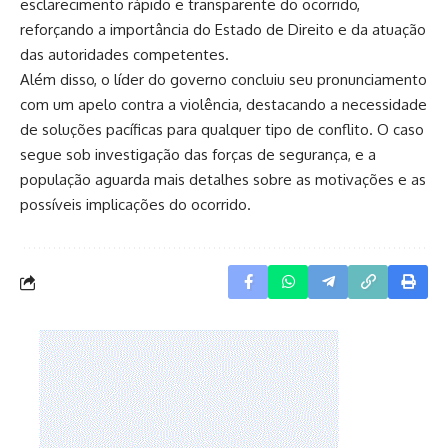
esclarecimento rápido e transparente do ocorrido,
reforçando a importância do Estado de Direito e da atuação
das autoridades competentes.
Além disso, o líder do governo concluiu seu pronunciamento
com um apelo contra a violência, destacando a necessidade
de soluções pacíficas para qualquer tipo de conflito. O caso
segue sob investigação das forças de segurança, e a
população aguarda mais detalhes sobre as motivações e as
possíveis implicações do ocorrido.