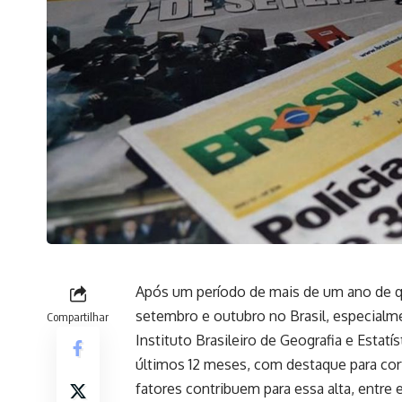
Após um período de mais de um ano de qu
setembro e outubro no Brasil, especialm
Compartilhar
Instituto Brasileiro de Geografia e Esta
últimos 12 meses, com destaque para cor
fatores contribuem para essa alta, entre 