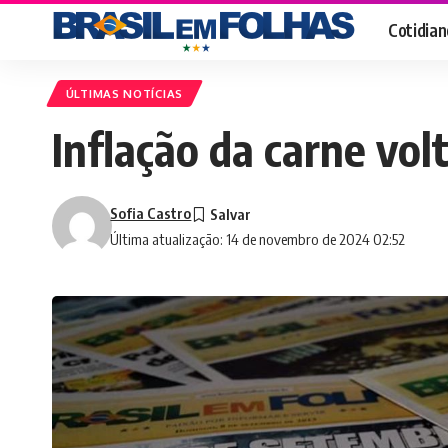
Cotidian
ÚLTIMAS NOTÍCIAS
Inflação da carne vol
Sofia Castro
Última atualização: 14 de novembro de 2024 02:52