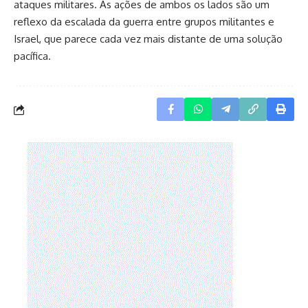
ataques militares. As ações de ambos os lados são um
reflexo da escalada da guerra entre grupos militantes e
Israel, que parece cada vez mais distante de uma solução
pacífica.