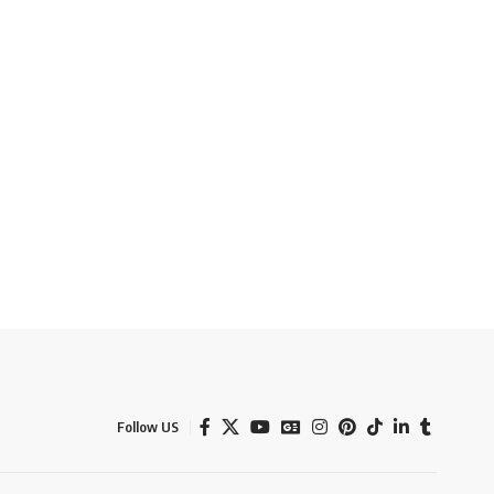
Follow US