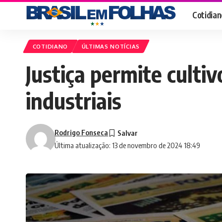
Cotidian
COTIDIANO
ÚLTIMAS NOTÍCIAS
Justiça permite cultiv
industriais
Rodrigo Fonseca
Última atualização: 13 de novembro de 2024 18:49