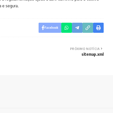
a e segura.
Facebook
PRÓXIMO NOTÍCIA
sitemap.xml