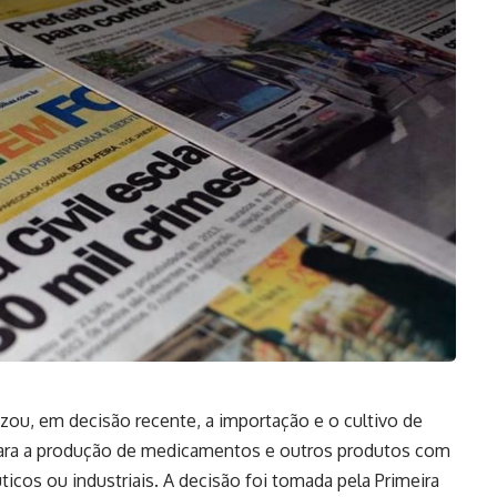
rizou, em decisão recente, a importação e o cultivo de
para a produção de medicamentos e outros produtos com
icos ou industriais. A decisão foi tomada pela Primeira