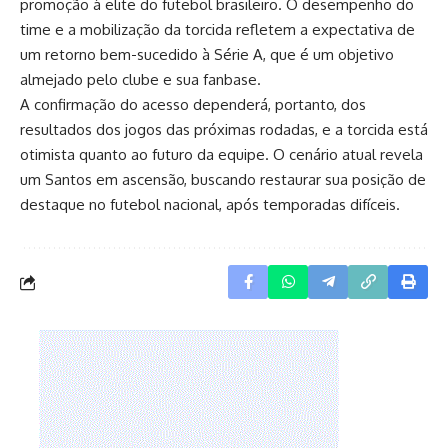
promoção à elite do futebol brasileiro. O desempenho do
time e a mobilização da torcida refletem a expectativa de
um retorno bem-sucedido à Série A, que é um objetivo
almejado pelo clube e sua fanbase.
A confirmação do acesso dependerá, portanto, dos
resultados dos jogos das próximas rodadas, e a torcida está
otimista quanto ao futuro da equipe. O cenário atual revela
um Santos em ascensão, buscando restaurar sua posição de
destaque no futebol nacional, após temporadas difíceis.