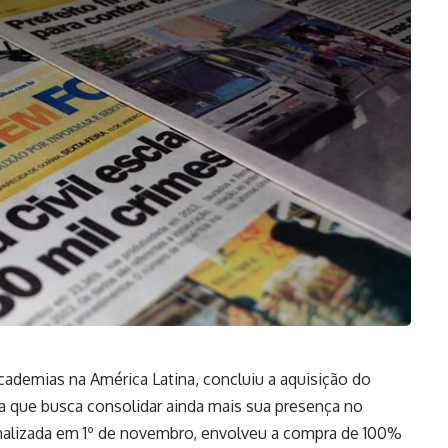
academias na América Latina, concluiu a aquisição do
a que busca consolidar ainda mais sua presença no
finalizada em 1º de novembro, envolveu a compra de 100%