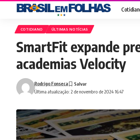
Cotidian
COTIDIANO
ÚLTIMAS NOTÍCIAS
SmartFit expande pre
academias Velocity
Rodrigo Fonseca
Última atualização: 2 de novembro de 2024 16:47