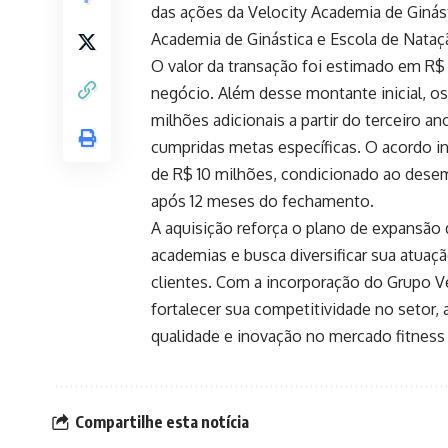
das ações da Velocity Academia de Ginás
Academia de Ginástica e Escola de Nataç
O valor da transação foi estimado em R
negócio. Além desse montante inicial, os
milhões adicionais a partir do terceiro 
cumpridas metas específicas. O acordo i
de R$ 10 milhões, condicionado ao desem
após 12 meses do fechamento.
A aquisição reforça o plano de expansão 
academias e busca diversificar sua atuaç
clientes. Com a incorporação do Grupo Ve
fortalecer sua competitividade no setor,
qualidade e inovação no mercado fitness b
Compartilhe esta notícia