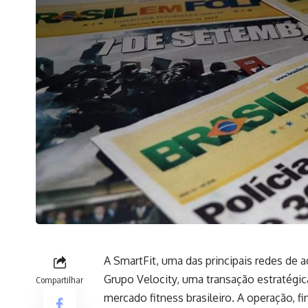
A SmartFit, uma das principais redes de 
Grupo Velocity, uma transação estratégic
Compartilhar
mercado fitness brasileiro. A operação, 