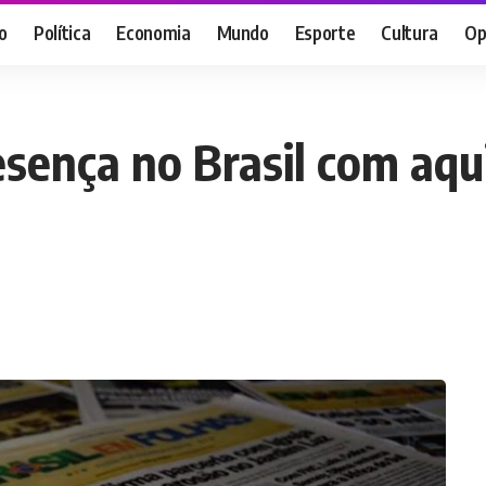
o
Política
Economia
Mundo
Esporte
Cultura
Op
sença no Brasil com aqu