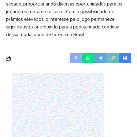
sábado, proporcionando diversas oportunidades para os
jogadores tentarem a sorte. Com a possibilidade de
prêmios elevados, o interesse pelo jogo permanece
significativo, contribuindo para a popularidade contínua
dessa modalidade de loteria no Brasil.