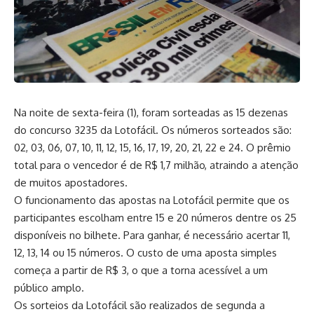
Na noite de sexta-feira (1), foram sorteadas as 15 dezenas
do concurso 3235 da Lotofácil. Os números sorteados são:
02, 03, 06, 07, 10, 11, 12, 15, 16, 17, 19, 20, 21, 22 e 24. O prêmio
total para o vencedor é de R$ 1,7 milhão, atraindo a atenção
de muitos apostadores.
O funcionamento das apostas na Lotofácil permite que os
participantes escolham entre 15 e 20 números dentre os 25
disponíveis no bilhete. Para ganhar, é necessário acertar 11,
12, 13, 14 ou 15 números. O custo de uma aposta simples
começa a partir de R$ 3, o que a torna acessível a um
público amplo.
Os sorteios da Lotofácil são realizados de segunda a