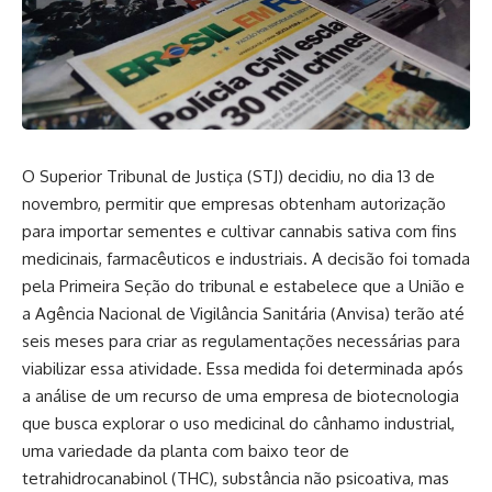
O Superior Tribunal de Justiça (STJ) decidiu, no dia 13 de
novembro, permitir que empresas obtenham autorização
para importar sementes e cultivar cannabis sativa com fins
medicinais, farmacêuticos e industriais. A decisão foi tomada
pela Primeira Seção do tribunal e estabelece que a União e
a Agência Nacional de Vigilância Sanitária (Anvisa) terão até
seis meses para criar as regulamentações necessárias para
viabilizar essa atividade. Essa medida foi determinada após
a análise de um recurso de uma empresa de biotecnologia
que busca explorar o uso medicinal do cânhamo industrial,
uma variedade da planta com baixo teor de
tetrahidrocanabinol (THC), substância não psicoativa, mas