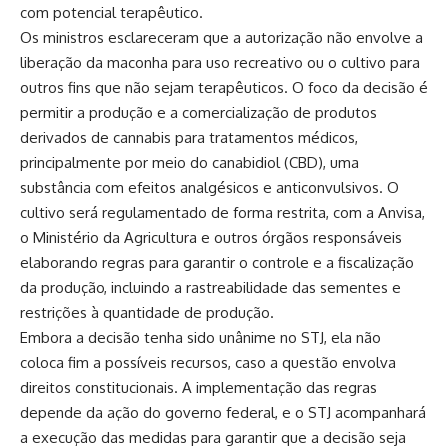
com potencial terapêutico.
Os ministros esclareceram que a autorização não envolve a
liberação da maconha para uso recreativo ou o cultivo para
outros fins que não sejam terapêuticos. O foco da decisão é
permitir a produção e a comercialização de produtos
derivados de cannabis para tratamentos médicos,
principalmente por meio do canabidiol (CBD), uma
substância com efeitos analgésicos e anticonvulsivos. O
cultivo será regulamentado de forma restrita, com a Anvisa,
o Ministério da Agricultura e outros órgãos responsáveis
elaborando regras para garantir o controle e a fiscalização
da produção, incluindo a rastreabilidade das sementes e
restrições à quantidade de produção.
Embora a decisão tenha sido unânime no STJ, ela não
coloca fim a possíveis recursos, caso a questão envolva
direitos constitucionais. A implementação das regras
depende da ação do governo federal, e o STJ acompanhará
a execução das medidas para garantir que a decisão seja