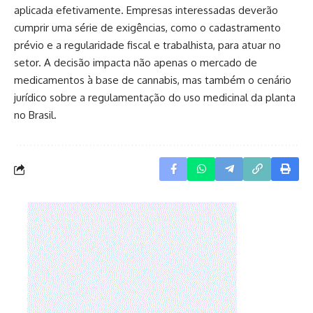
aplicada efetivamente. Empresas interessadas deverão
cumprir uma série de exigências, como o cadastramento
prévio e a regularidade fiscal e trabalhista, para atuar no
setor. A decisão impacta não apenas o mercado de
medicamentos à base de cannabis, mas também o cenário
jurídico sobre a regulamentação do uso medicinal da planta
no Brasil.