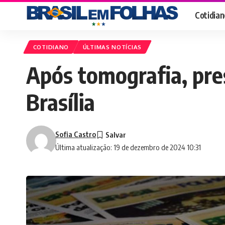
Cotidian
COTIDIANO
ÚLTIMAS NOTÍCIAS
Após tomografia, pres
Brasília
Sofia Castro
Última atualização: 19 de dezembro de 2024 10:31