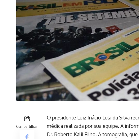
O presidente Luiz Inácio Lula da Silva rec
médica realizada por sua equipe. A infor
Compartilhar
Dr. Roberto Kalil Filho. A tomografia, qu