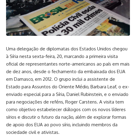
Uma delegação de diplomatas dos Estados Unidos chegou
à Síria nesta sexta-feira, 20, marcando a primeira visita
oficial de representantes norte-americanos ao país em mais
de dez anos, desde o fechamento da embaixada dos EUA
em Damasco, em 2012. O grupo inclui a assistente de
Estado para Assuntos do Oriente Médio, Barbara Leaf, o ex-
enviado especial para a Síria, Daniel Rubinstein, e o enviado
para negociações de reféns, Roger Carstens. A visita tem
como objetivo estabelecer diálogos com os novos líderes
sírios e discutir o futuro da nação, além de explorar formas
de apoio dos EUA ao povo sírio, incluindo membros da
sociedade civil e ativistas.