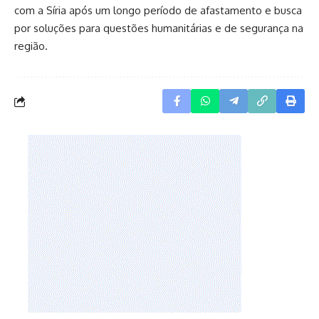
com a Síria após um longo período de afastamento e busca
por soluções para questões humanitárias e de segurança na
região.