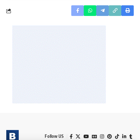
Follow US