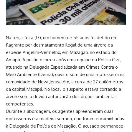
Na terça-feira (17), um homem de 55 anos foi detido em
flagrante por desmatamento ilegal de uma árvore da
espécie Angelim-Vermelho, em Mazagão, no estado do
Amapá. A prisão ocorreu após uma equipe da Polícia Civil,
atuando na Delegacia Especializada em Crimes Contra o
Meio Ambiente (Dema), ouvir o som de uma motosserra na
comunidade de Nova Jerusalém, a cerca de 27 quilômetros
da capital Macapá. No local, o suspeito estava cortando a
árvore sem a devida autorização dos órgãos ambientais
competentes.
Durante a abordagem, os agentes apreenderam duas
motosserras e a madeira serrada, que foram encaminhadas
à Delegacia de Polícia de Mazagão. O acusado permanece