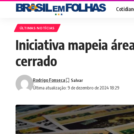
Cotidian
ÚLTIMAS NOTÍCIAS
Iniciativa mapeia ár
cerrado
Rodrigo Fonseca
Última atualização: 9 de dezembro de 2024 18:29