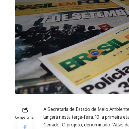
A Secretaria de Estado de Meio Ambient
lançará nesta terça-feira, 10, a primeir
Compartilhar
Cerrado. O projeto, denominado “Atlas d