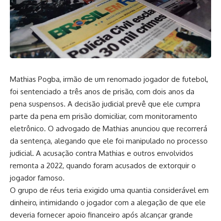
Mathias Pogba, irmão de um renomado jogador de futebol,
foi sentenciado a três anos de prisão, com dois anos da
pena suspensos. A decisão judicial prevê que ele cumpra
parte da pena em prisão domiciliar, com monitoramento
eletrônico. O advogado de Mathias anunciou que recorrerá
da sentença, alegando que ele foi manipulado no processo
judicial. A acusação contra Mathias e outros envolvidos
remonta a 2022, quando foram acusados de extorquir o
jogador famoso.
O grupo de réus teria exigido uma quantia considerável em
dinheiro, intimidando o jogador com a alegação de que ele
deveria fornecer apoio financeiro após alcançar grande