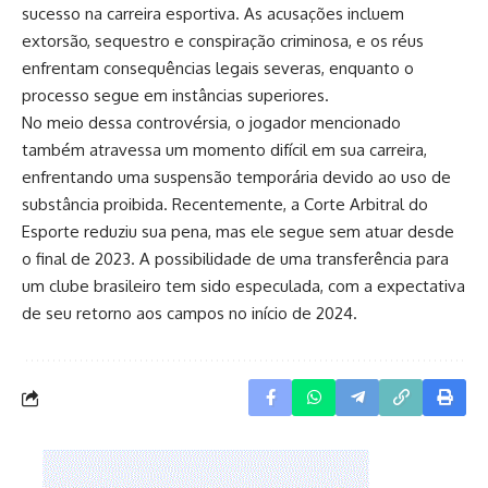
sucesso na carreira esportiva. As acusações incluem
extorsão, sequestro e conspiração criminosa, e os réus
enfrentam consequências legais severas, enquanto o
processo segue em instâncias superiores.
No meio dessa controvérsia, o jogador mencionado
também atravessa um momento difícil em sua carreira,
enfrentando uma suspensão temporária devido ao uso de
substância proibida. Recentemente, a Corte Arbitral do
Esporte reduziu sua pena, mas ele segue sem atuar desde
o final de 2023. A possibilidade de uma transferência para
um clube brasileiro tem sido especulada, com a expectativa
de seu retorno aos campos no início de 2024.