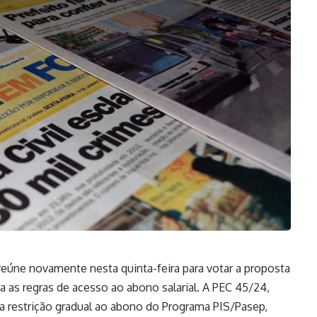
eúne novamente nesta quinta-feira para votar a proposta
a as regras de acesso ao abono salarial. A PEC 45/24,
a restrição gradual ao abono do Programa PIS/Pasep,