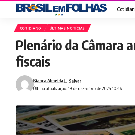
Cotidian
COTIDIANO
ÚLTIMAS NOTÍCIAS
Plenário da Câmara a
fiscais
Bianca Almeida
Última atualização: 19 de dezembro de 2024 10:46