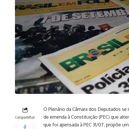
O Plenário da Câmara dos Deputados se r
de emenda à Constituição (PEC) que alter
Compartilhar
que foi apensada à PEC 31/07, propõe um