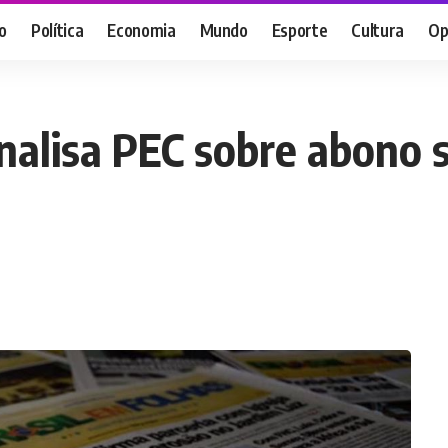
o
Política
Economia
Mundo
Esporte
Cultura
Op
nalisa PEC sobre abono s