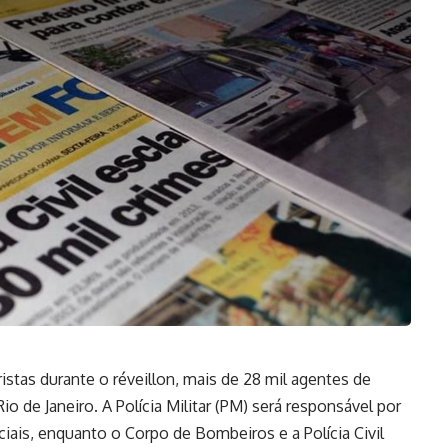
ristas durante o réveillon, mais de 28 mil agentes de
 de Janeiro. A Polícia Militar (PM) será responsável por
ciais, enquanto o Corpo de Bombeiros e a Polícia Civil