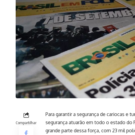
Para garantir a segurança de cariocas e tu
segurança atuarão em todo o estado do Rio
Compartilhar
grande parte dessa força, com 23 mil poli