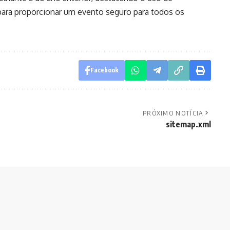
 para proporcionar um evento seguro para todos os
Facebook
PRÓXIMO NOTÍCIA
sitemap.xml