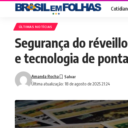
Cotidian
ÚLTIMAS NOTÍCIAS
Segurança do réveill
e tecnologia de pont
Amanda Rocha
Última atualização: 18 de agosto de 2025 21:24