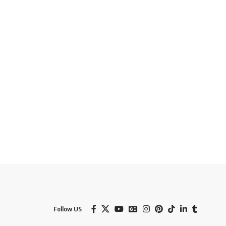
Follow US