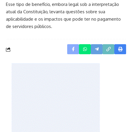
Esse tipo de benefício, embora legal sob a interpretação
atual da Constituição, levanta questões sobre sua
aplicabilidade e os impactos que pode ter no pagamento
de servidores públicos.