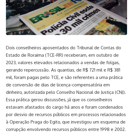
Dois conselheiros aposentados do Tribunal de Contas do
Estado de Roraima (TCE-RR) receberam, em outubro de
2023, valores elevados relacionados a vendas de folgas,
gerando repercussão. As quantias, de R$ 721 mil e R$ 381
mil, foram pagas pelo TCE, e são referentes a uma prática
de conversão de dias de licença-compensatória em
dinheiro, autorizada pelo Conselho Nacional de Justiça (CNJ).
Essa prática gerou discussões, já que os conselheiros
estavam afastados do cargo há anos e foram condenados
por desvio de recursos públicos em processos relacionados
à Operação Praga do Egito, que investigou um esquema de
corrupção envolvendo recursos públicos entre 1998 e 2002.