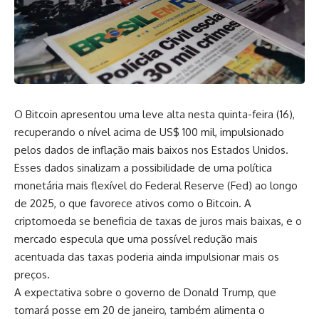
O Bitcoin apresentou uma leve alta nesta quinta-feira (16),
recuperando o nível acima de US$ 100 mil, impulsionado
pelos dados de inflação mais baixos nos Estados Unidos.
Esses dados sinalizam a possibilidade de uma política
monetária mais flexível do Federal Reserve (Fed) ao longo
de 2025, o que favorece ativos como o Bitcoin. A
criptomoeda se beneficia de taxas de juros mais baixas, e o
mercado especula que uma possível redução mais
acentuada das taxas poderia ainda impulsionar mais os
preços.
A expectativa sobre o governo de Donald Trump, que
tomará posse em 20 de janeiro, também alimenta o