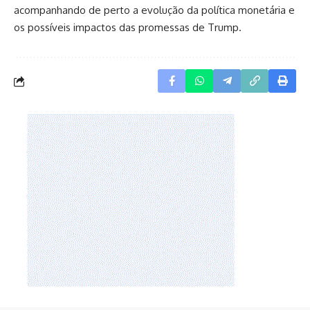
acompanhando de perto a evolução da política monetária e
os possíveis impactos das promessas de Trump.