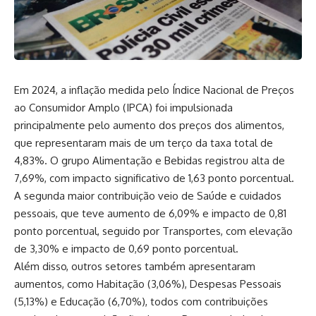
Em 2024, a inflação medida pelo Índice Nacional de Preços
ao Consumidor Amplo (IPCA) foi impulsionada
principalmente pelo aumento dos preços dos alimentos,
que representaram mais de um terço da taxa total de
4,83%. O grupo Alimentação e Bebidas registrou alta de
7,69%, com impacto significativo de 1,63 ponto porcentual.
A segunda maior contribuição veio de Saúde e cuidados
pessoais, que teve aumento de 6,09% e impacto de 0,81
ponto porcentual, seguido por Transportes, com elevação
de 3,30% e impacto de 0,69 ponto porcentual.
Além disso, outros setores também apresentaram
aumentos, como Habitação (3,06%), Despesas Pessoais
(5,13%) e Educação (6,70%), todos com contribuições