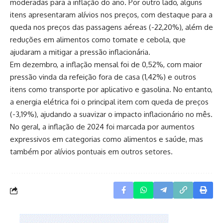
moderadas para a inflação do ano. Por outro lado, alguns
itens apresentaram alívios nos preços, com destaque para a
queda nos preços das passagens aéreas (-22,20%), além de
reduções em alimentos como tomate e cebola, que
ajudaram a mitigar a pressão inflacionária.
Em dezembro, a inflação mensal foi de 0,52%, com maior
pressão vinda da refeição fora de casa (1,42%) e outros
itens como transporte por aplicativo e gasolina. No entanto,
a energia elétrica foi o principal item com queda de preços
(-3,19%), ajudando a suavizar o impacto inflacionário no mês.
No geral, a inflação de 2024 foi marcada por aumentos
expressivos em categorias como alimentos e saúde, mas
também por alívios pontuais em outros setores.