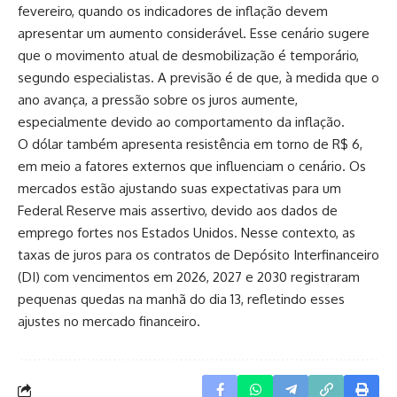
fevereiro, quando os indicadores de inflação devem
apresentar um aumento considerável. Esse cenário sugere
que o movimento atual de desmobilização é temporário,
segundo especialistas. A previsão é de que, à medida que o
ano avança, a pressão sobre os juros aumente,
especialmente devido ao comportamento da inflação.
O dólar também apresenta resistência em torno de R$ 6,
em meio a fatores externos que influenciam o cenário. Os
mercados estão ajustando suas expectativas para um
Federal Reserve mais assertivo, devido aos dados de
emprego fortes nos Estados Unidos. Nesse contexto, as
taxas de juros para os contratos de Depósito Interfinanceiro
(DI) com vencimentos em 2026, 2027 e 2030 registraram
pequenas quedas na manhã do dia 13, refletindo esses
ajustes no mercado financeiro.