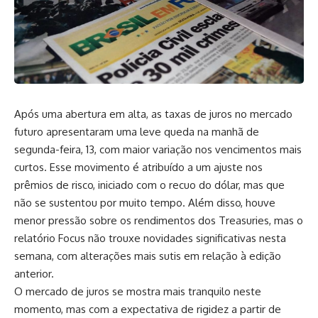
Após uma abertura em alta, as taxas de juros no mercado
futuro apresentaram uma leve queda na manhã de
segunda-feira, 13, com maior variação nos vencimentos mais
curtos. Esse movimento é atribuído a um ajuste nos
prêmios de risco, iniciado com o recuo do dólar, mas que
não se sustentou por muito tempo. Além disso, houve
menor pressão sobre os rendimentos dos Treasuries, mas o
relatório Focus não trouxe novidades significativas nesta
semana, com alterações mais sutis em relação à edição
anterior.
O mercado de juros se mostra mais tranquilo neste
momento, mas com a expectativa de rigidez a partir de