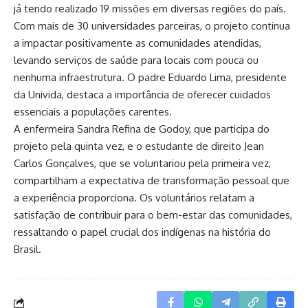
já tendo realizado 19 missões em diversas regiões do país.
Com mais de 30 universidades parceiras, o projeto continua
a impactar positivamente as comunidades atendidas,
levando serviços de saúde para locais com pouca ou
nenhuma infraestrutura. O padre Eduardo Lima, presidente
da Univida, destaca a importância de oferecer cuidados
essenciais a populações carentes.
A enfermeira Sandra Refina de Godoy, que participa do
projeto pela quinta vez, e o estudante de direito Jean
Carlos Gonçalves, que se voluntariou pela primeira vez,
compartilham a expectativa de transformação pessoal que
a experiência proporciona. Os voluntários relatam a
satisfação de contribuir para o bem-estar das comunidades,
ressaltando o papel crucial dos indígenas na história do
Brasil.