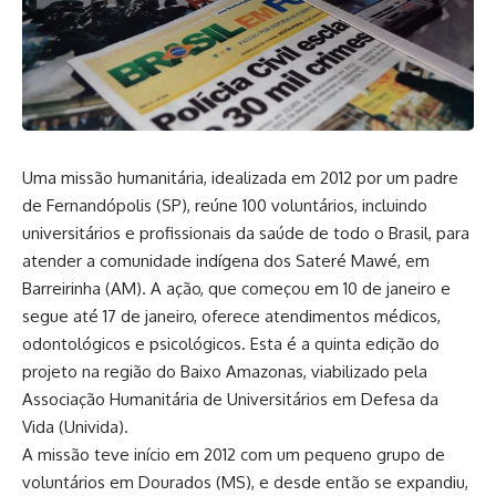
Uma missão humanitária, idealizada em 2012 por um padre
de Fernandópolis (SP), reúne 100 voluntários, incluindo
universitários e profissionais da saúde de todo o Brasil, para
atender a comunidade indígena dos Sateré Mawé, em
Barreirinha (AM). A ação, que começou em 10 de janeiro e
segue até 17 de janeiro, oferece atendimentos médicos,
odontológicos e psicológicos. Esta é a quinta edição do
projeto na região do Baixo Amazonas, viabilizado pela
Associação Humanitária de Universitários em Defesa da
Vida (Univida).
A missão teve início em 2012 com um pequeno grupo de
voluntários em Dourados (MS), e desde então se expandiu,