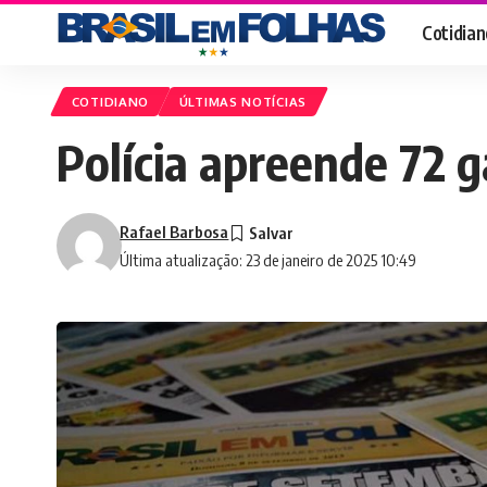
Cotidian
COTIDIANO
ÚLTIMAS NOTÍCIAS
Polícia apreende 72 g
Rafael Barbosa
Última atualização: 23 de janeiro de 2025 10:49