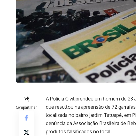
A Polícia Civil prendeu um homem de 23 a
que resultou na apreensão de 72 garrafa
Compartilhar
localizada no bairro Jardim Tatuapé, em P
denúncia da Associação Brasileira de Beb
produtos falsificados no local.