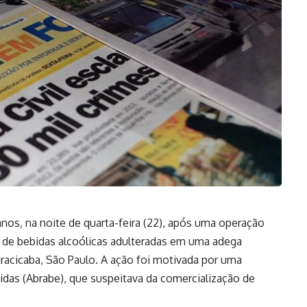
nos, na noite de quarta-feira (22), após uma operação
s de bebidas alcoólicas adulteradas em uma adega
iracicaba, São Paulo. A ação foi motivada por uma
idas (Abrabe), que suspeitava da comercialização de