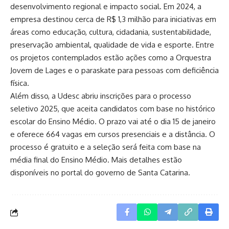
desenvolvimento regional e impacto social. Em 2024, a
empresa destinou cerca de R$ 1,3 milhão para iniciativas em
áreas como educação, cultura, cidadania, sustentabilidade,
preservação ambiental, qualidade de vida e esporte. Entre
os projetos contemplados estão ações como a Orquestra
Jovem de Lages e o paraskate para pessoas com deficiência
física.
Além disso, a Udesc abriu inscrições para o processo
seletivo 2025, que aceita candidatos com base no histórico
escolar do Ensino Médio. O prazo vai até o dia 15 de janeiro
e oferece 664 vagas em cursos presenciais e a distância. O
processo é gratuito e a seleção será feita com base na
média final do Ensino Médio. Mais detalhes estão
disponíveis no portal do governo de Santa Catarina.