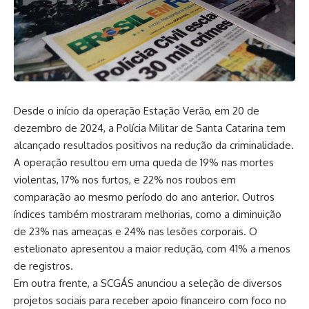
Desde o início da operação Estação Verão, em 20 de
dezembro de 2024, a Polícia Militar de Santa Catarina tem
alcançado resultados positivos na redução da criminalidade.
A operação resultou em uma queda de 19% nas mortes
violentas, 17% nos furtos, e 22% nos roubos em
comparação ao mesmo período do ano anterior. Outros
índices também mostraram melhorias, como a diminuição
de 23% nas ameaças e 24% nas lesões corporais. O
estelionato apresentou a maior redução, com 41% a menos
de registros.
Em outra frente, a SCGÁS anunciou a seleção de diversos
projetos sociais para receber apoio financeiro com foco no