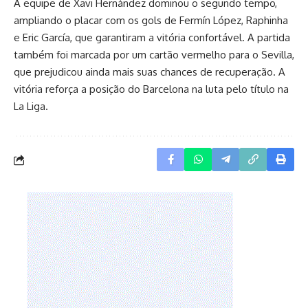
A equipe de Xavi Hernández dominou o segundo tempo,
ampliando o placar com os gols de Fermín López, Raphinha
e Eric García, que garantiram a vitória confortável. A partida
também foi marcada por um cartão vermelho para o Sevilla,
que prejudicou ainda mais suas chances de recuperação. A
vitória reforça a posição do Barcelona na luta pelo título na
La Liga.