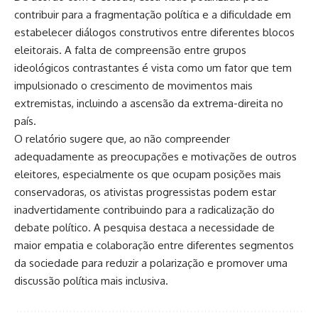
contribuir para a fragmentação política e a dificuldade em
estabelecer diálogos construtivos entre diferentes blocos
eleitorais. A falta de compreensão entre grupos
ideológicos contrastantes é vista como um fator que tem
impulsionado o crescimento de movimentos mais
extremistas, incluindo a ascensão da extrema-direita no
país.
O relatório sugere que, ao não compreender
adequadamente as preocupações e motivações de outros
eleitores, especialmente os que ocupam posições mais
conservadoras, os ativistas progressistas podem estar
inadvertidamente contribuindo para a radicalização do
debate político. A pesquisa destaca a necessidade de
maior empatia e colaboração entre diferentes segmentos
da sociedade para reduzir a polarização e promover uma
discussão política mais inclusiva.