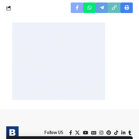
Follow US