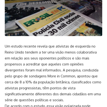
Um estudo recente revela que ativistas de esquerda no
Reino Unido tendem a ter uma visão menos colaborativa
em relação aos seus oponentes políticos e são mais
propensos a acreditar que aqueles com opiniões
divergentes foram mal informados. A pesquisa, conduzida
pelo grupo de sondagens More in Common, apontou que
cerca de 8 a 10% da população britânica, classificados como
ativistas progressistas, têm pontos de vista
significativamente diferentes dos demais cidadãos em uma
série de questões políticas e sociais.
De acordo com o estudo, essa visão polarizada pode