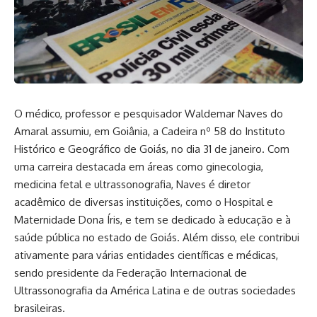
O médico, professor e pesquisador Waldemar Naves do
Amaral assumiu, em Goiânia, a Cadeira nº 58 do Instituto
Histórico e Geográfico de Goiás, no dia 31 de janeiro. Com
uma carreira destacada em áreas como ginecologia,
medicina fetal e ultrassonografia, Naves é diretor
acadêmico de diversas instituições, como o Hospital e
Maternidade Dona Íris, e tem se dedicado à educação e à
saúde pública no estado de Goiás. Além disso, ele contribui
ativamente para várias entidades científicas e médicas,
sendo presidente da Federação Internacional de
Ultrassonografia da América Latina e de outras sociedades
brasileiras.