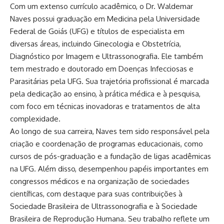
Com um extenso currículo acadêmico, o Dr. Waldemar
Naves possui graduação em Medicina pela Universidade
Federal de Goiás (UFG) e títulos de especialista em
diversas áreas, incluindo Ginecologia e Obstetrícia,
Diagnóstico por Imagem e Ultrassonografia. Ele também
tem mestrado e doutorado em Doenças Infecciosas e
Parasitárias pela UFG. Sua trajetória profissional é marcada
pela dedicação ao ensino, à prática médica e à pesquisa,
com foco em técnicas inovadoras e tratamentos de alta
complexidade.
Ao longo de sua carreira, Naves tem sido responsável pela
criação e coordenação de programas educacionais, como
cursos de pós-graduação e a fundação de ligas acadêmicas
na UFG. Além disso, desempenhou papéis importantes em
congressos médicos e na organização de sociedades
científicas, com destaque para suas contribuições à
Sociedade Brasileira de Ultrassonografia e à Sociedade
Brasileira de Reprodução Humana. Seu trabalho reflete um