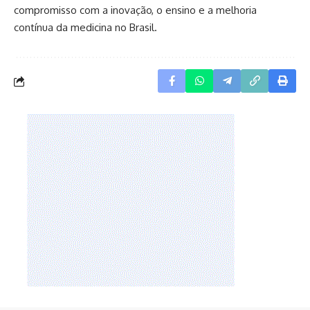
compromisso com a inovação, o ensino e a melhoria
contínua da medicina no Brasil.