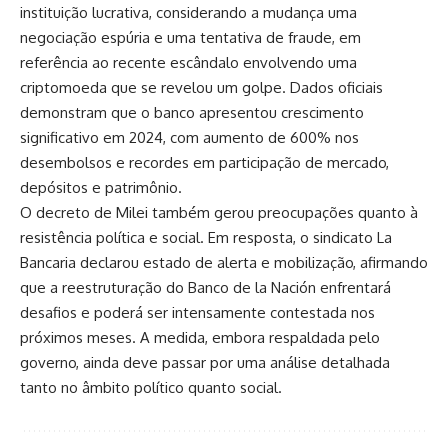
instituição lucrativa, considerando a mudança uma
negociação espúria e uma tentativa de fraude, em
referência ao recente escândalo envolvendo uma
criptomoeda que se revelou um golpe. Dados oficiais
demonstram que o banco apresentou crescimento
significativo em 2024, com aumento de 600% nos
desembolsos e recordes em participação de mercado,
depósitos e patrimônio.
O decreto de Milei também gerou preocupações quanto à
resistência política e social. Em resposta, o sindicato La
Bancaria declarou estado de alerta e mobilização, afirmando
que a reestruturação do Banco de la Nación enfrentará
desafios e poderá ser intensamente contestada nos
próximos meses. A medida, embora respaldada pelo
governo, ainda deve passar por uma análise detalhada
tanto no âmbito político quanto social.