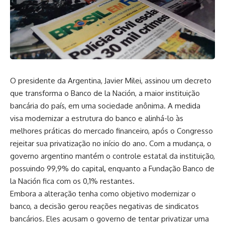
O presidente da Argentina, Javier Milei, assinou um decreto
que transforma o Banco de la Nación, a maior instituição
bancária do país, em uma sociedade anônima. A medida
visa modernizar a estrutura do banco e alinhá-lo às
melhores práticas do mercado financeiro, após o Congresso
rejeitar sua privatização no início do ano. Com a mudança, o
governo argentino mantém o controle estatal da instituição,
possuindo 99,9% do capital, enquanto a Fundação Banco de
la Nación fica com os 0,1% restantes.
Embora a alteração tenha como objetivo modernizar o
banco, a decisão gerou reações negativas de sindicatos
bancários. Eles acusam o governo de tentar privatizar uma