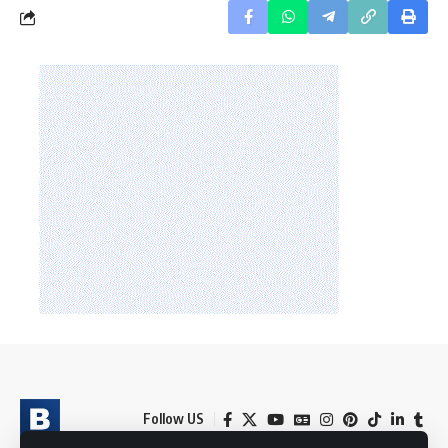
Follow US