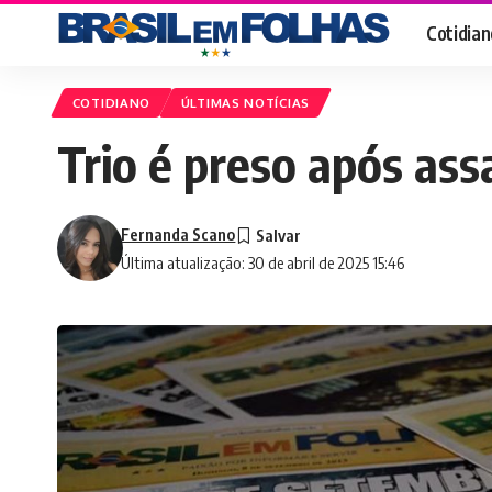
Cotidian
COTIDIANO
ÚLTIMAS NOTÍCIAS
Trio é preso após ass
Fernanda Scano
Última atualização: 30 de abril de 2025 15:46