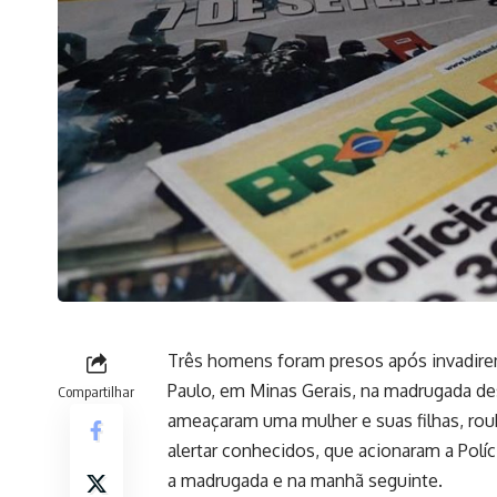
Três homens foram presos após invadire
Paulo, em Minas Gerais, na madrugada des
Compartilhar
ameaçaram uma mulher e suas filhas, roub
alertar conhecidos, que acionaram a Políc
a madrugada e na manhã seguinte.