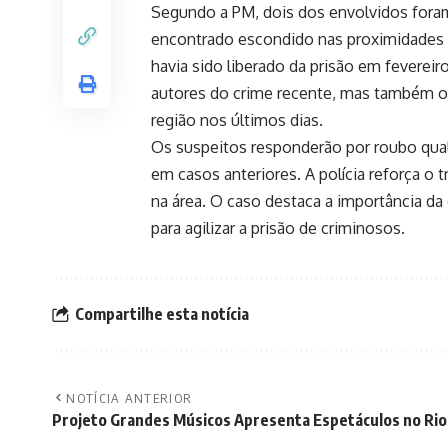
Segundo a PM, dois dos envolvidos foram
encontrado escondido nas proximidades 
havia sido liberado da prisão em feverei
autores do crime recente, mas também os
região nos últimos dias.
Os suspeitos responderão por roubo quali
em casos anteriores. A polícia reforça o 
na área. O caso destaca a importância d
para agilizar a prisão de criminosos.
Compartilhe esta notícia
NOTÍCIA ANTERIOR
Projeto Grandes Músicos Apresenta Espetáculos no Rio