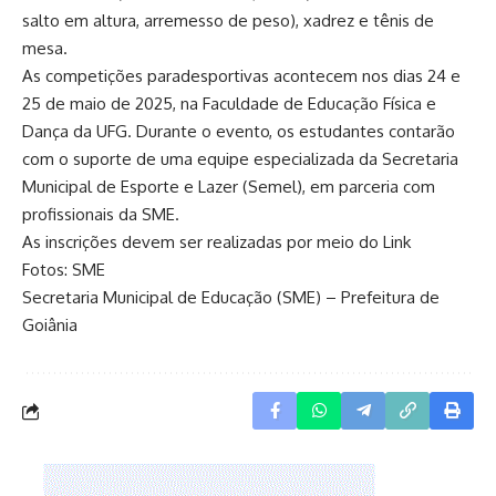
salto em altura, arremesso de peso), xadrez e tênis de
mesa.
As competições paradesportivas acontecem nos dias 24 e
25 de maio de 2025, na Faculdade de Educação Física e
Dança da UFG. Durante o evento, os estudantes contarão
com o suporte de uma equipe especializada da Secretaria
Municipal de Esporte e Lazer (Semel), em parceria com
profissionais da SME.
As inscrições devem ser realizadas por meio do
Link
Fotos: SME
Secretaria Municipal de Educação (SME) – Prefeitura de
Goiânia