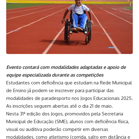
Evento contará com modalidades adaptadas e apoio de
equipe especializada durante as competições
Estudantes com deficiência que estudam na Rede Municipal
de Ensino já podem se inscrever para participar das
modalidades de paradesporto nos Jogos Educacionais 2025.
As inscrições seguem abertas até o dia 21 de maio.
Nesta 31ª edição dos Jogos, promovidos pela Secretaria
Municipal de Educação (SME), alunos com deficiência física,
visual ou auditiva poderão competir em diversas
modalidades, como atletismo (corrida, salto em distância e