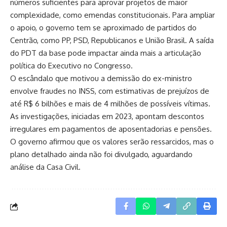
números suficientes para aprovar projetos de maior
complexidade, como emendas constitucionais. Para ampliar
o apoio, o governo tem se aproximado de partidos do
Centrão, como PP, PSD, Republicanos e União Brasil. A saída
do PDT da base pode impactar ainda mais a articulação
política do Executivo no Congresso.
O escândalo que motivou a demissão do ex-ministro
envolve fraudes no INSS, com estimativas de prejuízos de
até R$ 6 bilhões e mais de 4 milhões de possíveis vítimas.
As investigações, iniciadas em 2023, apontam descontos
irregulares em pagamentos de aposentadorias e pensões.
O governo afirmou que os valores serão ressarcidos, mas o
plano detalhado ainda não foi divulgado, aguardando
análise da Casa Civil.