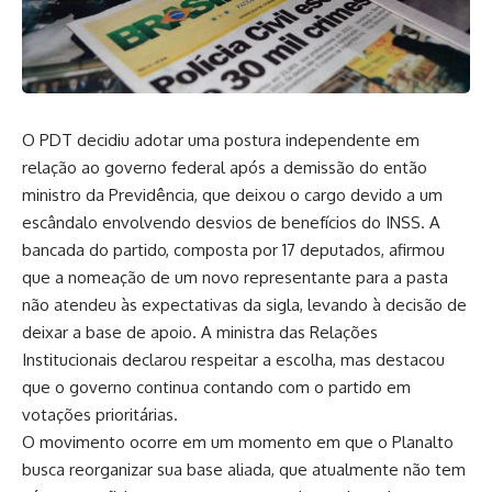
O PDT decidiu adotar uma postura independente em
relação ao governo federal após a demissão do então
ministro da Previdência, que deixou o cargo devido a um
escândalo envolvendo desvios de benefícios do INSS. A
bancada do partido, composta por 17 deputados, afirmou
que a nomeação de um novo representante para a pasta
não atendeu às expectativas da sigla, levando à decisão de
deixar a base de apoio. A ministra das Relações
Institucionais declarou respeitar a escolha, mas destacou
que o governo continua contando com o partido em
votações prioritárias.
O movimento ocorre em um momento em que o Planalto
busca reorganizar sua base aliada, que atualmente não tem