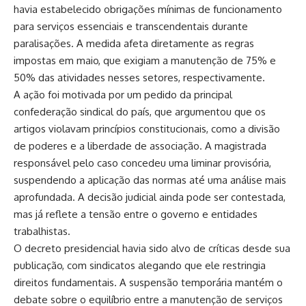
havia estabelecido obrigações mínimas de funcionamento
para serviços essenciais e transcendentais durante
paralisações. A medida afeta diretamente as regras
impostas em maio, que exigiam a manutenção de 75% e
50% das atividades nesses setores, respectivamente.
A ação foi motivada por um pedido da principal
confederação sindical do país, que argumentou que os
artigos violavam princípios constitucionais, como a divisão
de poderes e a liberdade de associação. A magistrada
responsável pelo caso concedeu uma liminar provisória,
suspendendo a aplicação das normas até uma análise mais
aprofundada. A decisão judicial ainda pode ser contestada,
mas já reflete a tensão entre o governo e entidades
trabalhistas.
O decreto presidencial havia sido alvo de críticas desde sua
publicação, com sindicatos alegando que ele restringia
direitos fundamentais. A suspensão temporária mantém o
debate sobre o equilíbrio entre a manutenção de serviços