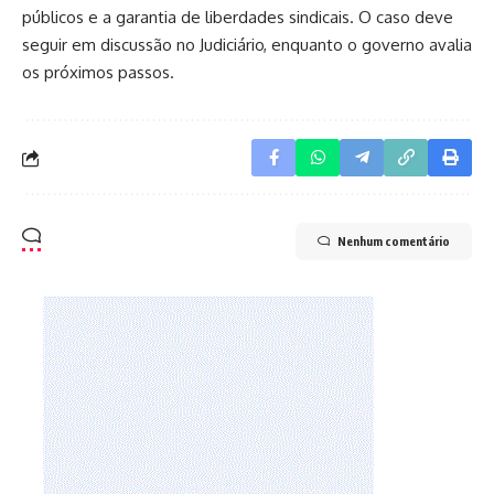
públicos e a garantia de liberdades sindicais. O caso deve
seguir em discussão no Judiciário, enquanto o governo avalia
os próximos passos.
Nenhum comentário