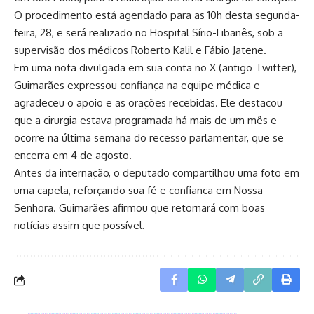
O procedimento está agendado para as 10h desta segunda-
feira, 28, e será realizado no Hospital Sírio-Libanês, sob a
supervisão dos médicos Roberto Kalil e Fábio Jatene.
Em uma nota divulgada em sua conta no X (antigo Twitter),
Guimarães expressou confiança na equipe médica e
agradeceu o apoio e as orações recebidas. Ele destacou
que a cirurgia estava programada há mais de um mês e
ocorre na última semana do recesso parlamentar, que se
encerra em 4 de agosto.
Antes da internação, o deputado compartilhou uma foto em
uma capela, reforçando sua fé e confiança em Nossa
Senhora. Guimarães afirmou que retornará com boas
notícias assim que possível.