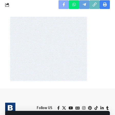
Follow US