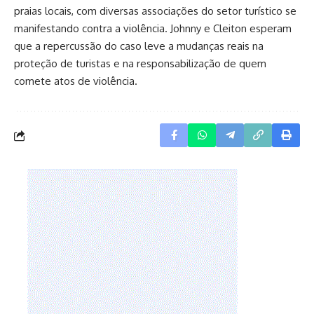
praias locais, com diversas associações do setor turístico se
manifestando contra a violência. Johnny e Cleiton esperam
que a repercussão do caso leve a mudanças reais na
proteção de turistas e na responsabilização de quem
comete atos de violência.