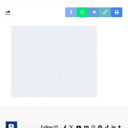
Follow US