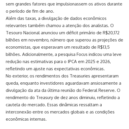
sem grandes fatores que impulsionassem os ativos durante
o período de fim de ano.
Além das taxas, a divulgação de dados econômicos
relevantes também chamou a atenção dos analistas. O
Tesouro Nacional anunciou um déficit primário de R$20,172
bilhões em novembro, número que superou as projeções de
economistas, que esperavam um resultado de R$13,5
bilhões. Adicionalmente, a pesquisa Focus indicou uma leve
redução nas estimativas para o IPCA em 2025 e 2026,
refletindo um ajuste nas expectativas econômicas.
No exterior, os rendimentos dos Treasuries apresentaram
queda, enquanto investidores aguardavam ansiosamente a
divulgação da ata da última reunião do Federal Reserve. O
rendimento do Treasury de dez anos diminuiu, refletindo a
cautela do mercado. Essas dinâmicas ressaltam a
interconexão entre os mercados globais e as condições
econômicas internas.