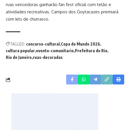
ruas vencedoras ganharão fan fest oficial com telão e
atividades recreativas. Campos dos Goytacazes premiará
com kits de churrasco.
TAGGED:
concurso-cultural
Copa do Mundo 2026
cultura popular
evento-comunitario
Prefeitura do Rio
Rio de Janeiro
ruas-decoradas