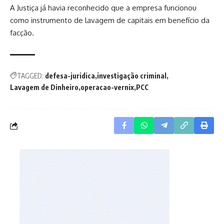
A Justiça já havia reconhecido que a empresa funcionou
como instrumento de lavagem de capitais em benefício da
facção.
TAGGED:
defesa-juridica
investigação criminal
Lavagem de Dinheiro
operacao-vernix
PCC