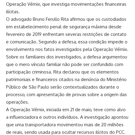
Operação Vérnix, que investiga movimentações financeiras
ilícitas.
O advogado Bruno Ferullo Rita afirmou que os custodiados
em estabelecimento penal de segurança máxima desde
fevereiro de 2019 enfrentam severas restrições de contato
e comunicação. Segundo a defesa, essa condição impede o
envolvimento nos fatos investigados pela Operação Vérnix.
Sobre os familiares dos investigados, a defesa argumentou
que o mero vínculo familiar não pode ser confundido com
participação criminosa. Rita declarou que os elementos
patrimoniais e financeiros citados na denúncia do Ministério
Público de São Paulo serão contextualizados durante o
processo, com apresentação de provas sobre a origem das
operações.
A Operação Vérnix, iniciada em 21 de maio, teve como alvo
a influenciadora e outros indivíduos. A investigação apontou
que uma transportadora movimentou mais de 20 milhões
de reais, sendo usada para ocultar recursos ilícitos do PCC.