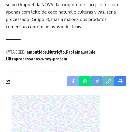
se no Grupo 4 da NOVA. Já o iogurte de coco, se for feito
apenas com leite de coco natural e culturas vivas, seria
processado (Grupo 3), mas a maioria dos produtos
comerciais contém aditivos industriais.
TAGGED:
embutidos
Nutrição
Proteína
saúde
Ultraprocessados
whey-protein