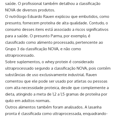
saúde. O profissional também detalhou a classificação
NOVA de diversos produtos.
O nutrólogo Eduardo Rauen explicou que embutidos, como
presunto, fornecem proteína de alta qualidade. Contudo, o
consumo desses itens está associado a riscos significativos
para a saúde. O presunto Parma, por exemplo, é
classificado como alimento processado, pertencente ao
Grupo 3 da classificação NOVA, e não como
ultraprocessado.
Sobre suplementos, o whey protein é considerado
ultraprocessado segundo a classificação NOVA, pois contém
substâncias de uso exclusivamente industrial. Rauen
comentou que ele pode ser usado por atletas ou pessoas
com alta necessidade proteica, desde que complemente a
dieta, atingindo a meta de 1,2 a 1,5 gramas de proteína por
quilo em adultos normais.
Outros alimentos também foram analisados. A lasanha
pronta é classificada como ultraprocessada, enquadrando-