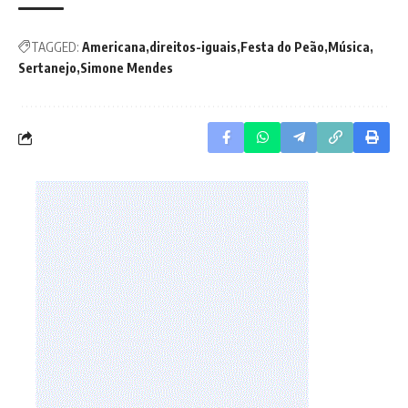
TAGGED:
Americana
direitos-iguais
Festa do Peão
Música
Sertanejo
Simone Mendes