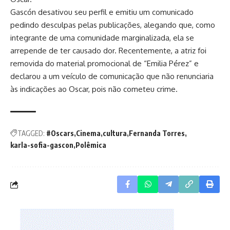
Gascón desativou seu perfil e emitiu um comunicado
pedindo desculpas pelas publicações, alegando que, como
integrante de uma comunidade marginalizada, ela se
arrepende de ter causado dor. Recentemente, a atriz foi
removida do material promocional de “Emilia Pérez” e
declarou a um veículo de comunicação que não renunciaria
às indicações ao Oscar, pois não cometeu crime.
TAGGED:
#Oscars
Cinema
cultura
Fernanda Torres
karla-sofia-gascon
Polêmica