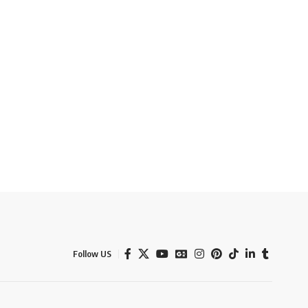
Follow US